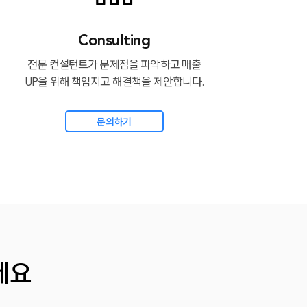
Consulting
전문 컨설턴트가 문제점을 파악하고 매출
UP을 위해 책임지고 해결책을 제안합니다.
문의하기
세요