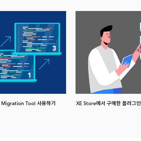
 Migration Tool 사용하기
XE Store에서 구매한 플러그인
트에 연동하기