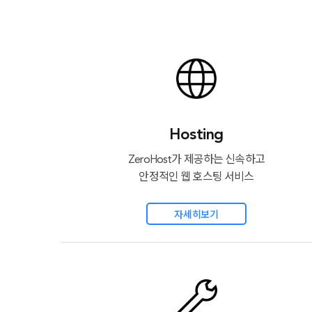
Hosting
ZeroHost가 제공하는 신속하고
안정적인 웹 호스팅 서비스
자세히보기