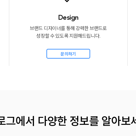
Design
브랜드 디자이너를 통해 강력한 브랜드로
성장할 수 있도록 지원해드립니다.
문의하기
로그에서
다양한 정보를 알아보