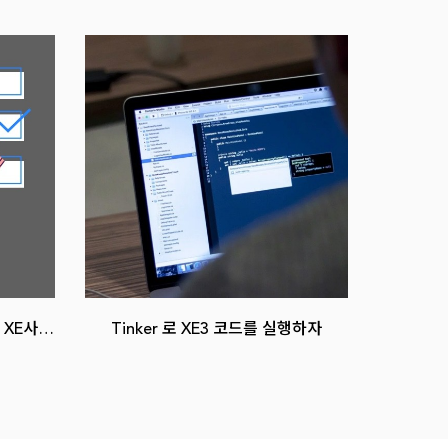
 XE사이
Tinker 로 XE3 코드를 실행하자