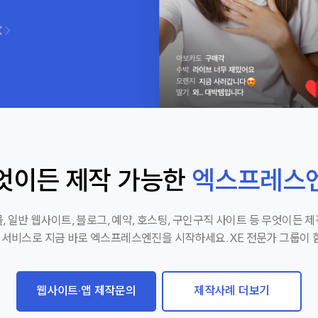
엇이든 제작 가능한
엑스프레스
, 일반 웹사이트, 블로그, 예약, 호스팅, 구인구직 사이트 등 무엇이든 
팅 서비스로 지금 바로 엑스프레스엔진을 시작하세요. XE 전문가 그룹이 
웹사이트·앱 제작문의
제작사례 더보기