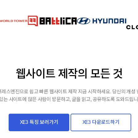
웹사이트 제작의 모든 것
레스엔진으로 쉽고 빠른 웹사이트 제작 지금 시작하세요. 당신의 개성
있는 사이트에 많은 사람이 방문하고, 글을 읽고, 공유하도록 도와드립니
XE3 특징 보러가기
XE3 다운로드하기