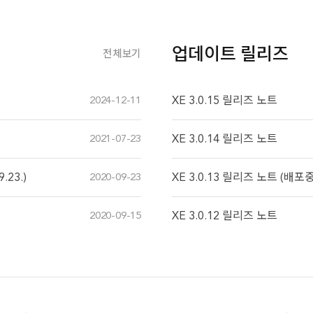
업데이트 릴리즈
전체보기
2024-12-11
XE 3.0.15 릴리즈 노트
2021-07-23
XE 3.0.14 릴리즈 노트
23.)
2020-09-23
XE 3.0.13 릴리즈 노트 (배포
2020-09-15
XE 3.0.12 릴리즈 노트