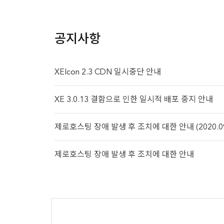
공지사항
XEIcon 2.3 CDN 일시중단 안내
XE 3.0.13 결함으로 인한 일시적 배포 중지 안내
제로호스팅 장애 발생 후 조치에 대한 안내 (2020.09.
제로호스팅 장애 발생 후 조치에 대한 안내
추가
정보