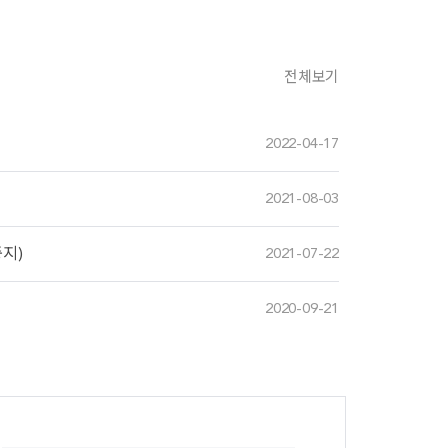
전체보기
2022-04-17
2021-08-03
중지)
2021-07-22
2020-09-21