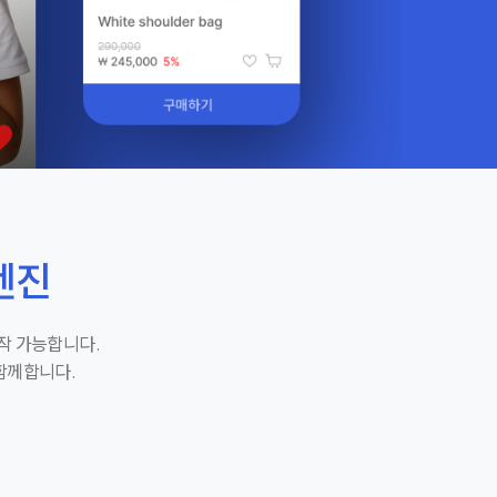
엔진
제작 가능합니다.
함께합니다.