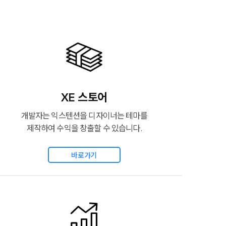
XE 스토어
개발자는 익스텐션을 디자이너는 테마를
제작하여 수익을 창출할 수 있습니다.
바로가기