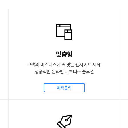
맞춤형
고객의 비즈니스에 꼭 맞는 웹사이트 제작!
성공적인 온라인 비즈니스 솔루션
제작문의