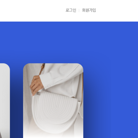
로그인
회원가입