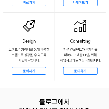
바로가기
자세히보기
Design
Consulting
브랜드 디자이너를 통해 강력한
전문 컨설턴트가 문제점을
브랜드로
성장할 수 있도록
파악하고 매출
UP을 위해
지원해드립니다.
책임지고 해결책을 제안합니다.
문의하기
문의하기
블로그에서