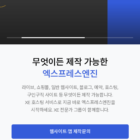
무엇이든 제작 가능한
엑스프레스엔진
라이브, 쇼핑몰, 일반 웹사이트, 블로그, 예약, 호스팅,
구인구직 사이트 등 무엇이든 제작 가능합니다.
XE 호스팅 서비스로 지금 바로 엑스프레스엔진을
시작하세요. XE 전문가 그룹이 함께합니다.
웹사이트·앱 제작문의