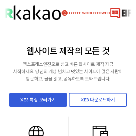
웹사이트 제작의 모든 것
엑스프레스엔진으로 쉽고 빠른 웹사이트 제작 지금
시작하세요. 당신의 개성 넘치고
멋있는 사이트에 많은 사람이
방문하고, 글을 읽고, 공유하도록 도와드립니다.
XE3 특징 보러가기
XE3 다운로드하기