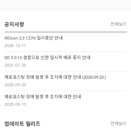
공지사항
전체보기
XEIcon 2.3 CDN 일시중단 안내
2024-12-11
XE 3.0.13 결함으로 인한 일시적 배포 중지 안내
2021-07-23
제로호스팅 장애 발생 후 조치에 대한 안내 (2020.09.23.)
2020-09-23
제로호스팅 장애 발생 후 조치에 대한 안내
2020-09-15
업데이트 릴리즈
전체보기