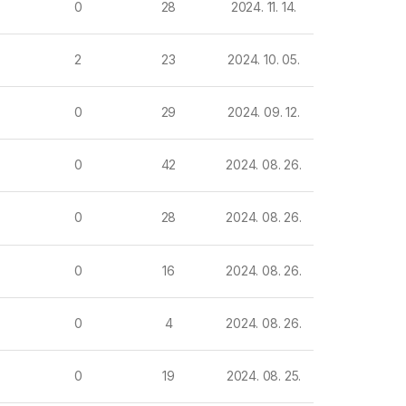
0
28
2024. 11. 14.
2
23
2024. 10. 05.
0
29
2024. 09. 12.
0
42
2024. 08. 26.
0
28
2024. 08. 26.
0
16
2024. 08. 26.
0
4
2024. 08. 26.
0
19
2024. 08. 25.