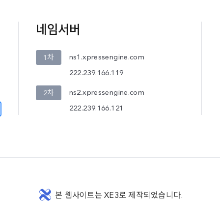
네임서버
ns1.xpressengine.com
1차
222.239.166.119
ns2.xpressengine.com
2차
222.239.166.121
본 웹사이트는 XE3로 제작되었습니다.