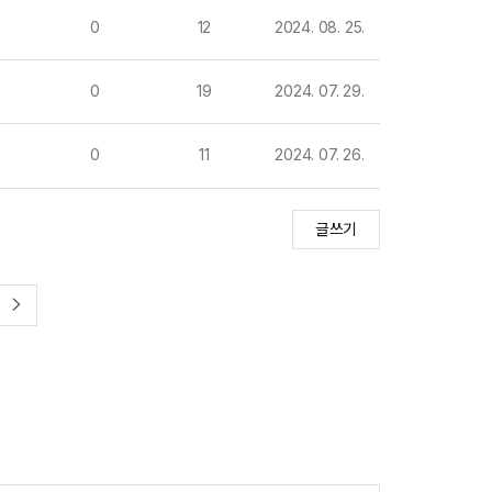
0
12
2024. 08. 25.
0
19
2024. 07. 29.
0
11
2024. 07. 26.
글쓰기