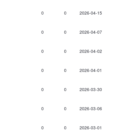
0
0
2026-04-15
0
0
2026-04-07
0
0
2026-04-02
0
0
2026-04-01
0
0
2026-03-30
0
0
2026-03-06
0
0
2026-03-01