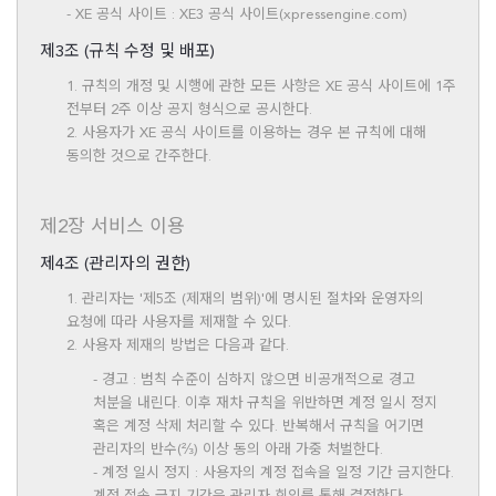
- XE 공식 사이트 : XE3 공식 사이트(xpressengine.com)
제3조 (규칙 수정 및 배포)
1. 규칙의 개정 및 시행에 관한 모든 사항은 XE 공식 사이트에 1주
전부터 2주 이상 공지 형식으로 공시한다.
2. 사용자가 XE 공식 사이트를 이용하는 경우 본 규칙에 대해
동의한 것으로 간주한다.
제2장 서비스 이용
제4조 (관리자의 권한)
1. 관리자는 '제5조 (제재의 범위)'에 명시된 절차와 운영자의
요청에 따라 사용자를 제재할 수 있다.
2. 사용자 제재의 방법은 다음과 같다.
- 경고 : 범칙 수준이 심하지 않으면 비공개적으로 경고
처분을 내린다. 이후 재차 규칙을 위반하면 계정 일시 정지
혹은 계정 삭제 처리할 수 있다. 반복해서 규칙을 어기면
관리자의 반수(⅔) 이상 동의 아래 가중 처벌한다.
- 계정 일시 정지 : 사용자의 계정 접속을 일정 기간 금지한다.