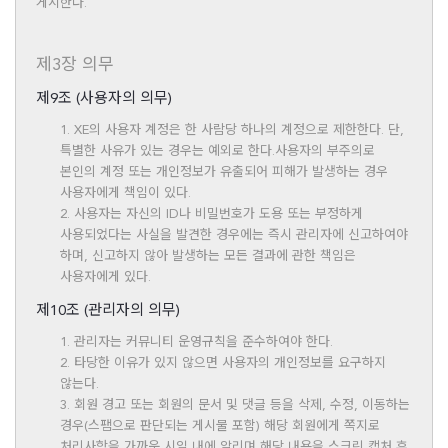
게시한다.
제3장 의무
제9조 (사용자의 의무)
1. XE의 사용자 계정은 한 사람당 하나의 계정으로 제한한다. 단,
특별한 사유가 있는 경우는 예외로 한다.사용자의 부주의로
본인의 계정 또는 개인정보가 유출되어 피해가 발생하는 경우
사용자에게 책임이 있다.
2. 사용자는 자신의 ID나 비밀번호가 도용 또는 부정하게
사용되었다는 사실을 발견한 경우에는 즉시 관리자에 신고하여야
하며, 신고하지 않아 발생하는 모든 결과에 관한 책임은
사용자에게 있다.
제10조 (관리자의 의무)
1. 관리자는 커뮤니티 운영규칙을 준수하여야 한다.
2. 타당한 이유가 있지 않으면 사용자의 개인정보를 요구하지
않는다.
3. 회원 경고 또는 회원의 문서 및 댓글 등을 삭제, 수정, 이동하는
경우(스팸으로 판단되는 게시물 포함) 해당 회원에게 쪽지로
처리사항을 가까운 시일 내에 알리며 해당 내용을 스크린 캡처 후