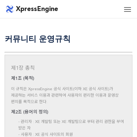
메뉴 건너뛰기
XpressEngine
모바
메뉴
커뮤니티 운영규칙
제1장 총칙
제1조 (목적)
이 규칙은 XpressEngine 공식 사이트(이하 XE 공식 사이트)가
제공하는 서비스 이용과 관련하여 사용자의 편리한 이용과 운영상
편의를 목적으로 한다.
제2조 (용어의 정의)
- 관리자 : XE 개발팀 또는 XE 개발팀으로 부터 관리 권한을 부여
받은 자
- 사용자 : XE 공식 사이트의 회원