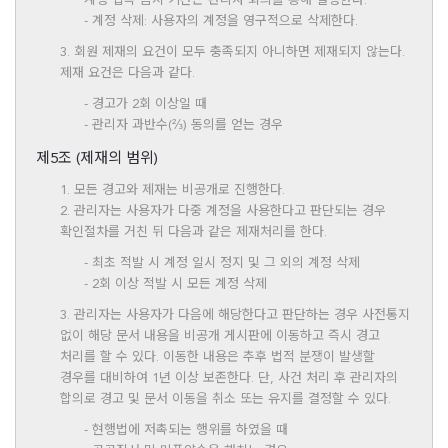
계정 접속 금지 기간은 관리자 회의를 통해 결정한다.
- 계정 삭제: 사용자의 계정을 영구적으로 삭제한다.
3. 회원 제재의 요건이 모두 충족되지 아니하면 제재되지 않는다.
제재 요건은 다음과 같다.
- 경고가 2회 이상일 때
- 관리자 과반수(⅔) 동의를 얻는 경우
제5조 (제재의 범위)
1. 모든 경고와 제재는 비공개로 진행한다.
2. 관리자는 사용자가 다중 계정을 사용한다고 판단되는 경우
확인절차를 거친 뒤 다음과 같은 제재처리를 한다.
- 최초 적발 시 계정 일시 정지 및 그 외의 계정 삭제
- 2회 이상 적발 시 모든 계정 삭제
3. 관리자는 사용자가 다음에 해당한다고 판단하는 경우 사전통지
없이 해당 문서 내용을 비공개 게시판에 이동하고 즉시 경고
처리를 할 수 있다. 이동한 내용은 추후 법적 분쟁이 발생할
경우를 대비하여 1년 이상 보존한다. 단, 사건 처리 후 관리자의
합의로 경고 및 문서 이동을 취소 또는 유지를 결정할 수 있다.
- 현행법에 저촉되는 행위를 하였을 때