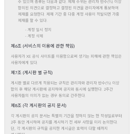
수 있으며 종류는 다음과 같다. 제재 수위는 관리자 반수(⅔) 이상
합의된 의견으로 결정하고 결정된 의견을 관리자에게 통보하여
제재를 요청한다. 제재 기간 중 다중 계정 사용이 적발되면 가중
제재를 할 수 있다.
- 계정 일시 정지
- 계정 삭제
제6조 (서비스의 이용에 관한 책임)
사용자가 XE 공식 사이트를 이용함으로써 생기는 피해에 관한 책임은
사용자에게 있다.
제7조 (게시판 별 규칙)
게시판 별로 다르게 적용되는 규칙은 관리자와 관리자 반수(⅔) 이상
합의 후 해당 게시판에 공지하며 공지와 동시에 실행한다. 2주간
사용자들의 이의가 없는 경우 동의로 간주한다.
제8조 (각 게시판의 공지 문서)
각 게시판의 공지 문서는 특별히 기간을 정하지 않는 한 작성일로부터
2주 동안 게시하며 공지를 게시하기 전 세부 사항을 미리 논의한다.
단, 각 게시판의 규칙을 공지한 게시글은 효력이 다할 때까지