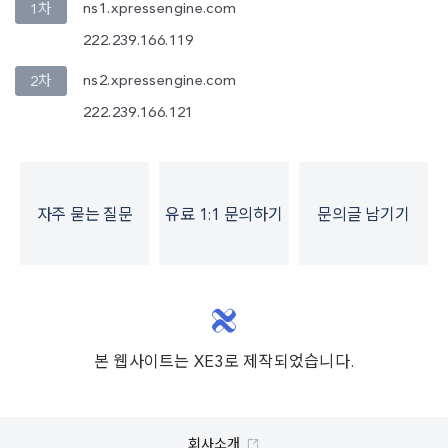
ns1.xpressengine.com
1차
222.239.166.119
ns2.xpressengine.com
2차
222.239.166.121
자주 묻는 질문
유료 1:1 문의하기
문의글 남기기
본 웹사이트는 XE3로 제작되었습니다.
회사소개