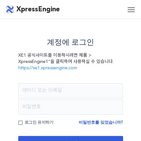
메뉴 건너뛰기
XpressEngine
모바
메뉴
계정에 로그인
XE1 공식사이트를 이용하시려면 제품 >
XpressEngine1"을 클릭하여 사용하실 수 있습니다.
https://xe1.xpressengine.com
계정에
로그인
로그인 유지하기
비밀번호를 잊었습니까?