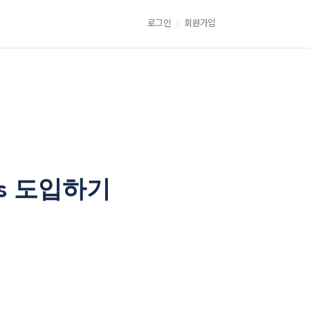
로그인
회원가입
.js 도입하기