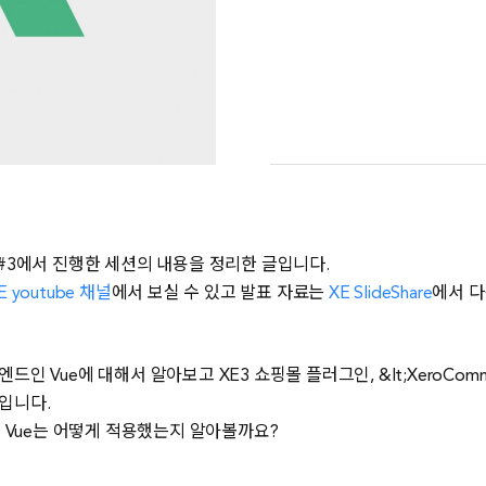
nar #3에서 진행한 세션의 내용을 정리한 글입니다.
E youtube 채널
에서 보실 수 있고 발표 자료는
XE SlideShare
에서 다
인 Vue에 대해서 알아보고 XE3 쇼핑몰 플러그인, &lt;XeroComm
입니다.
에 Vue는 어떻게 적용했는지 알아볼까요?