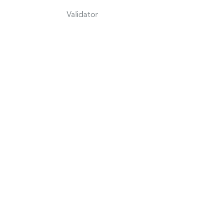
Validator