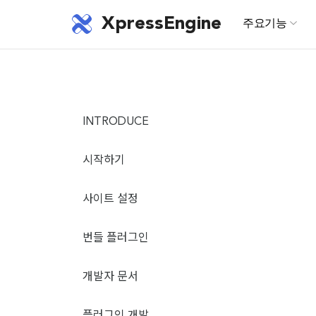
XpressEngine
주요기능
INTRODUCE
시작하기
사이트 설정
번들 플러그인
개발자 문서