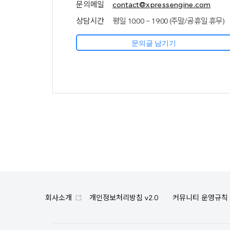
문의메일
contact@xpressengine.com
상담시간
평일 10:00 ~ 19:00 (주말/공휴일 휴무)
문의글 남기기
회사소개
개인정보처리방침 v2.0
커뮤니티 운영규칙