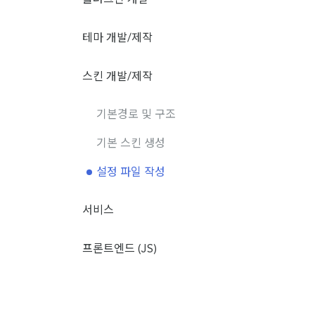
플러그인 개발
테마 개발/제작
스킨 개발/제작
기본경로 및 구조
기본 스킨 생성
설정 파일 작성
서비스
프론트엔드 (JS)