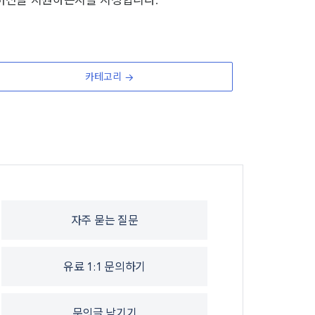
버전을 지원하는지를 지정합니다.
카테고리
자주 묻는 질문
유료 1:1 문의하기
문의글 남기기