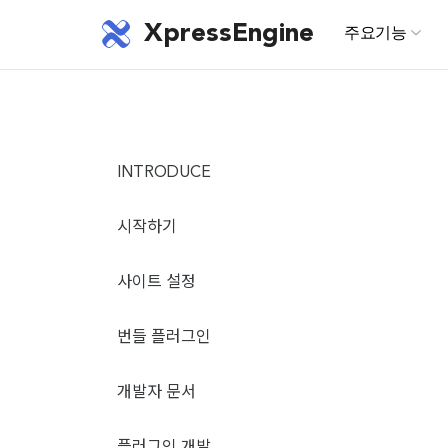
XpressEngine
주요기능
INTRODUCE
시작하기
사이트 설정
번들 플러그인
개발자 문서