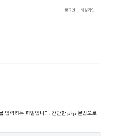
로그인
회원가입
 입력하는 파일입니다. 간단한 php 문법으로