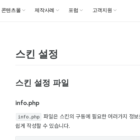
메뉴 건너뛰기
콘텐츠몰
제작사례
포럼
고객지원
스킨 설정
스킨 설정 파일
info.php
info.php
파일은 스킨의 구동에 필요한 여러가지 정보를
쉽게 작성할 수 있습니다.