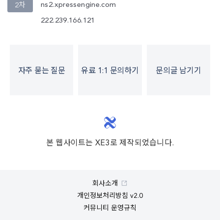
ns2.xpressengine.com
2차
222.239.166.121
자주 묻는 질문
유료 1:1 문의하기
문의글 남기기
본 웹사이트는 XE3로 제작되었습니다.
회사소개
개인정보처리방침 v2.0
커뮤니티 운영규칙