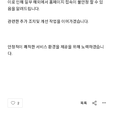
이로 인해 일부 해외에서 홈페이지 접속이 불안정 할 수 있
음을 알려드립니다.
관련한 추가 조치및 개선 작업을 이어가겠습니다.
안정적이 쾌적한 서비스 환경을 제공을 위해 노력하겠습니
다.
share
목록
2