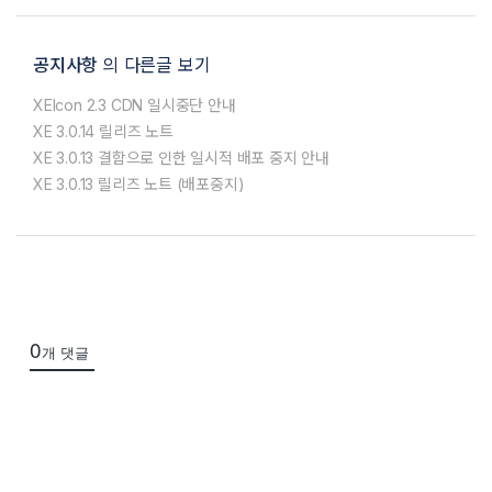
공지사항
의 다른글 보기
XEIcon 2.3 CDN 일시중단 안내
XE 3.0.14 릴리즈 노트
XE 3.0.13 결함으로 인한 일시적 배포 중지 안내
XE 3.0.13 릴리즈 노트 (배포중지)
0
개 댓글