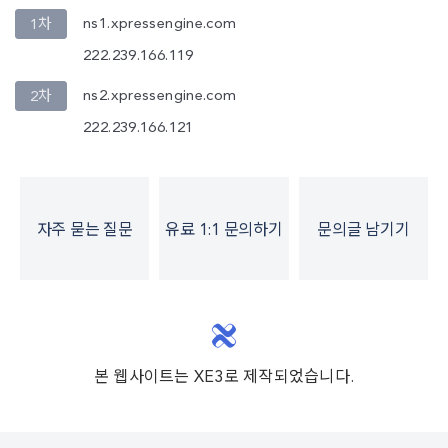
ns1.xpressengine.com
1차
222.239.166.119
ns2.xpressengine.com
2차
222.239.166.121
자주 묻는 질문
유료 1:1 문의하기
문의글 남기기
본 웹사이트는 XE3로 제작되었습니다.