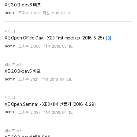
XE 3.0.0-dev6 배포
admin
조회수
1,602
작성
2016. 06. 21.
세미나
XE Open Office Day - XE3 First meet up (2016. 5. 25)
[3]
admin
조회수
2,000
작성
2016. 05. 16.
릴리즈 노트
XE 3.0.0-dev5 배포
admin
조회수
2,121
작성
2016. 04. 28.
세미나
XE Open Seminar - XE3 테마 만들기 (2016. 4. 29)
admin
조회수
2,087
작성
2016. 04. 15.
릴리즈 노트