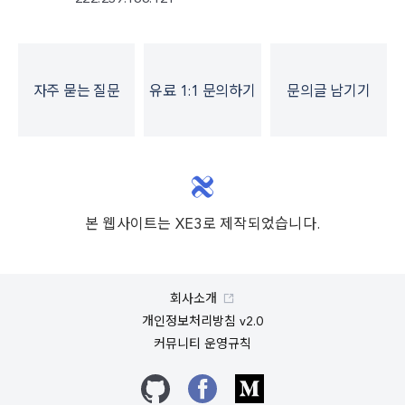
자주 묻는 질문
유료 1:1 문의하기
문의글 남기기
본 웹사이트는 XE3로 제작되었습니다.
회사소개
개인정보처리방침 v2.0
커뮤니티 운영규칙
깃허브
페이스북
미디엄