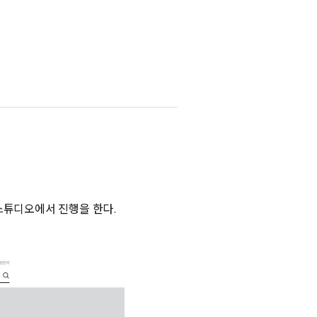
스튜디오에서 진행을 한다.