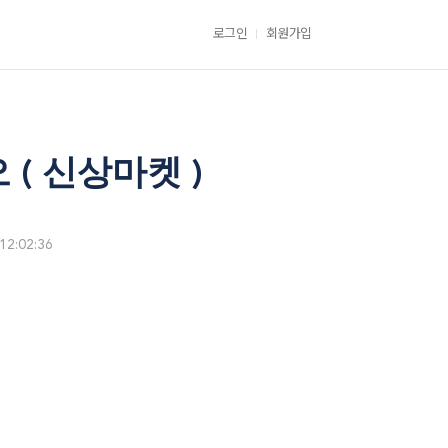
로그인
회원가입
( 신상마켓 )
12:02:36