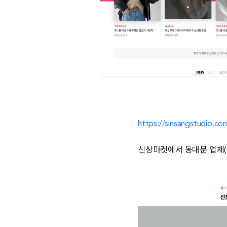
https://sinsangstudio.co
신상마켓에서 동대문 업체(