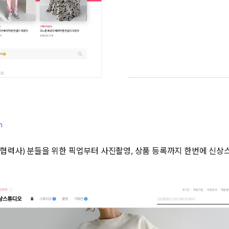
m
협력사) 분들을 위한 픽업부터 사진촬영, 상품 등록까지 한번에 신상