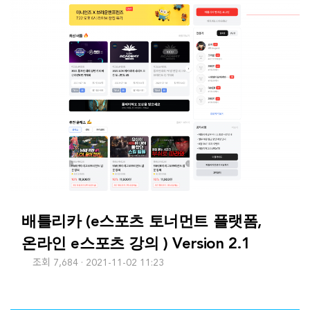
배틀리카 (e스포츠 토너먼트 플랫폼,
온라인 e스포츠 강의 ) Version 2.1
조회 7,684
2021-11-02 11:23