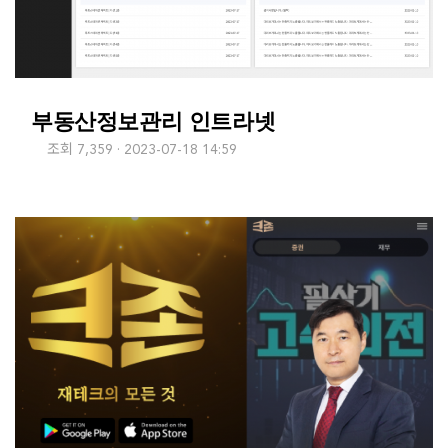
부동산정보관리 인트라넷
조회 7,359
2023-07-18 14:59