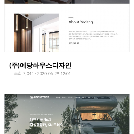
(주)예당하우스디자인
조회 7,044
2020-06-29 12:01