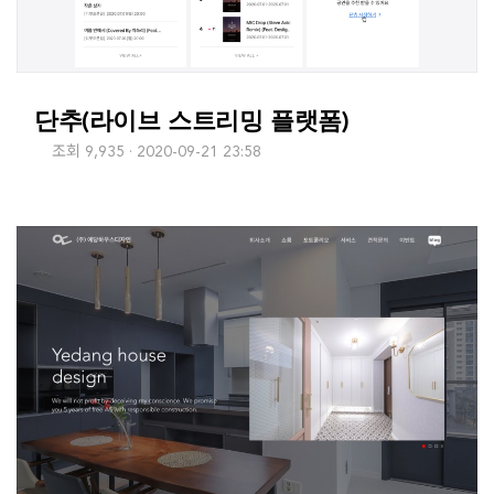
단추(라이브 스트리밍 플랫폼)
조회 9,935
2020-09-21 23:58