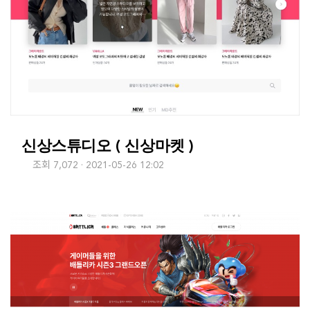
신상스튜디오 ( 신상마켓 )
조회 7,072
2021-05-26 12:02