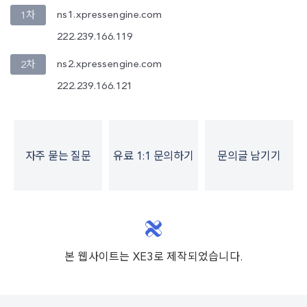
ns1.xpressengine.com
1차
222.239.166.119
ns2.xpressengine.com
2차
222.239.166.121
자주 묻는 질문
유료 1:1 문의하기
문의글 남기기
본 웹사이트는 XE3로 제작되었습니다.