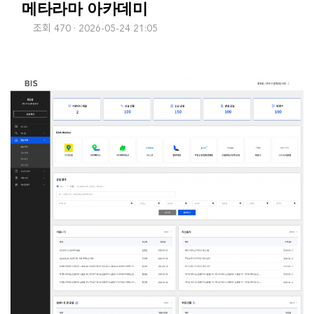
메타라마 아카데미
조회 470
2026-05-24 21:05