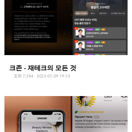
크존 - 재테크의 모든 것
조회 7,544
2023-01-09 19:10