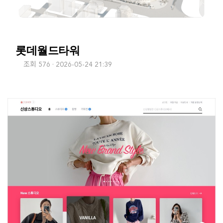
롯데월드타워
조회 576
2026-05-24 21:39