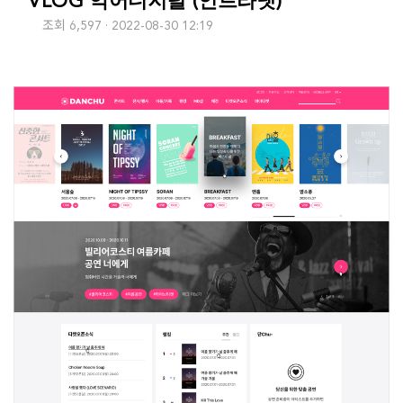
VLOG 악어디지털 (인트라넷)
조회 6,597
2022-08-30 12:19