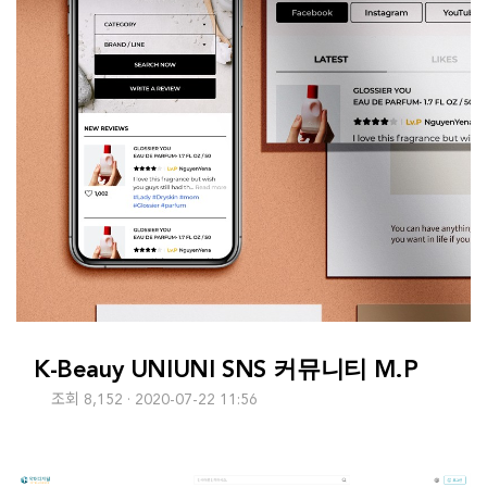
K-Beauy UNIUNI SNS 커뮤니티 M.P
조회 8,152
2020-07-22 11:56