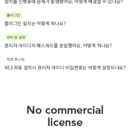
설치를 진행중에 문제가 발생했어요, 어떻게 해결할 수 있나요?
플러그인
플러그인 설치는 어떻게 하나요?
관리 및 설정
관리자 아이디의 패스워드를 분실했어요, 어떻게 하나요?
제로 호스팅
XE3 자동 설치시 관리자 아이디 비밀번호는 어떻게 설정되나요?
No commercial
license