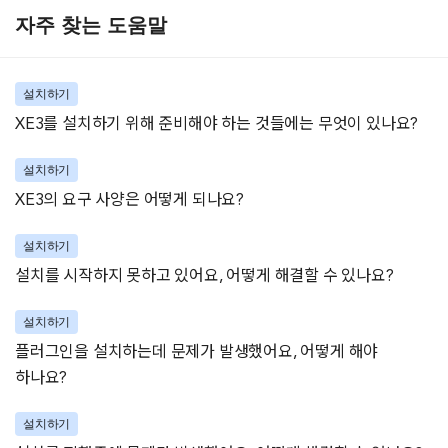
자주 찾는 도움말
설치하기
XE3를 설치하기 위해 준비해야 하는 것들에는 무엇이 있나요?
설치하기
XE3의 요구 사양은 어떻게 되나요?
설치하기
설치를 시작하지 못하고 있어요, 어떻게 해결할 수 있나요?
설치하기
플러그인을 설치하는데 문제가 발생했어요, 어떻게 해야
하나요?
설치하기