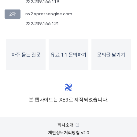
222.239.166.119
ns2.xpressengine.com
2차
222.239.166.121
자주 묻는 질문
유료 1:1 문의하기
문의글 남기기
본 웹사이트는 XE3로 제작되었습니다.
회사소개
개인정보처리방침 v2.0