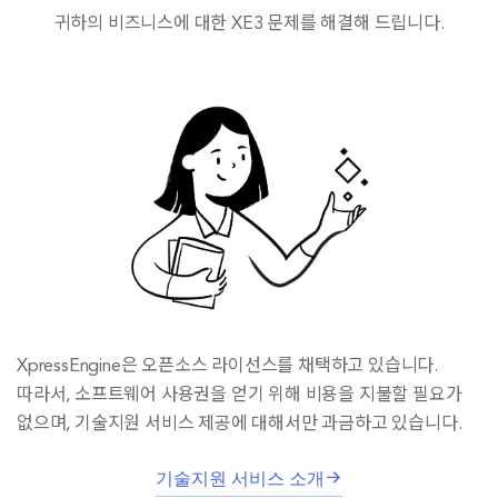
귀하의 비즈니스에 대한 XE3 문제를 해결해 드립니다.
XpressEngine은 오픈소스 라이선스를 채택하고 있습니다.
따라서, 소프트웨어 사용권을 얻기 위해 비용을 지불할 필요가
없으며, 기술지원 서비스 제공에 대해서만 과금하고 있습니다.
기술지원 서비스 소개