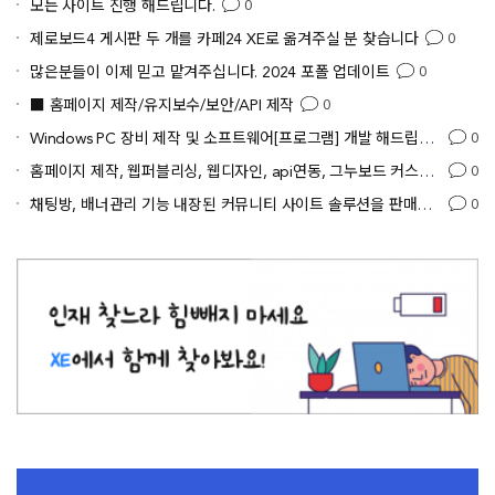
모든 사이트 진행 해드립니다.
0
제로보드4 게시판 두 개를 카페24 XE로 옮겨주실 분 찾습니다
0
많은분들이 이제 믿고 맡겨주십니다. 2024 포폴 업데이트
0
■ 홈페이지 제작/유지보수/보안/API 제작
0
Windows PC 장비 제작 및 소프트웨어[프로그램] 개발 해드립니다
0
홈페이지 제작, 웹퍼블리싱, 웹디자인, api연동, 그누보드 커스트마이징, 웹프로그램개발합니다
0
채팅방, 배너관리 기능 내장된 커뮤니티 사이트 솔루션을 판매합니다.
0