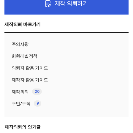
제작 의뢰하기
제작의뢰 바로가기
주의사항
회원레벨정책
의뢰자 활용 가이드
제작자 활용 가이드
제작의뢰
30
구인/구직
9
제작의뢰의 인기글