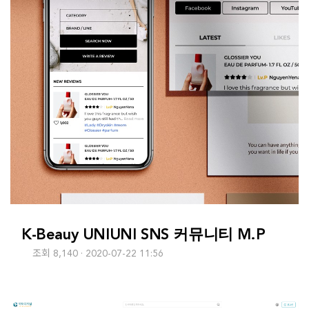
K-Beauy UNIUNI SNS 커뮤니티 M.P
조회 8,140
2020-07-22 11:56