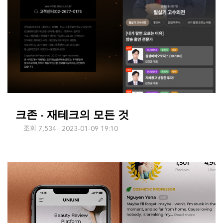
크존 - 재테크의 모든 것
조회 7,534
2023-01-09 19:10