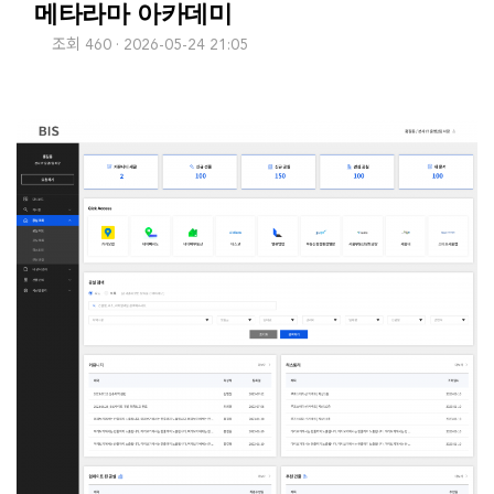
메타라마 아카데미
조회 460
2026-05-24 21:05