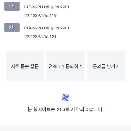
ns1.xpressengine.com
1차
222.239.166.119
ns2.xpressengine.com
2차
222.239.166.121
자주 묻는 질문
유료 1:1 문의하기
문의글 남기기
본 웹사이트는 XE3로 제작되었습니다.