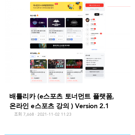
배틀리카 (e스포츠 토너먼트 플랫폼,
온라인 e스포츠 강의 ) Version 2.1
조회 7,668
2021-11-02 11:23