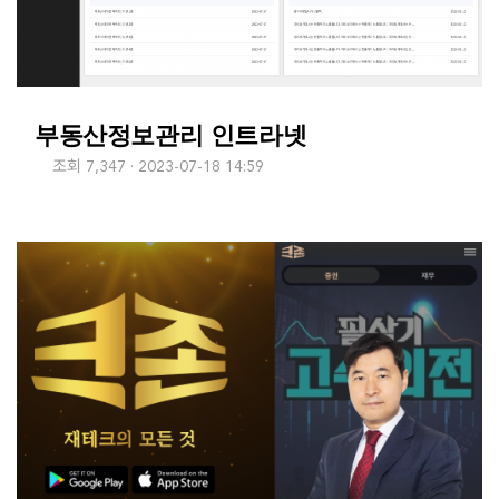
부동산정보관리 인트라넷
조회 7,347
2023-07-18 14:59