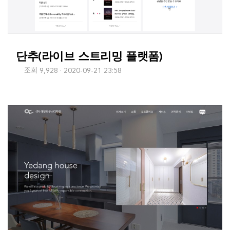
단추(라이브 스트리밍 플랫폼)
조회 9,928
2020-09-21 23:58