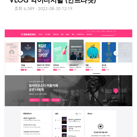
VLOG 악어디지털 (인트라넷)
조회 6,589
2022-08-30 12:19