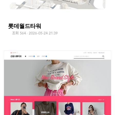
롯데월드타워
조회 564
2026-05-24 21:39