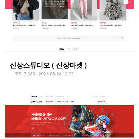
신상스튜디오 ( 신상마켓 )
조회 7,063
2021-05-26 12:02