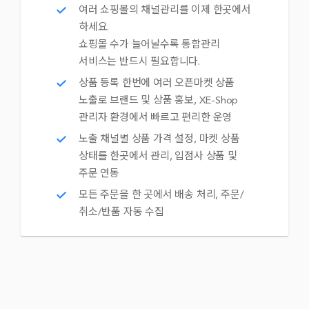
여러 쇼핑몰의 채널관리를 이제 한곳에서
하세요.
쇼핑몰 수가 늘어날수록 통합관리
서비스는 반드시 필요합니다.
상품 등록 한번에 여러 오픈마켓 상품
노출로 브랜드 및 상품 홍보, XE-Shop
관리자 환경에서 빠르고 편리한 운영
노출 채널별 상품 가격 설정, 마켓 상품
상태를 한곳에서 관리, 입점사 상품 및
주문 연동
모든 주문을 한 곳에서 배송 처리, 주문/
취소/반품 자동 수집