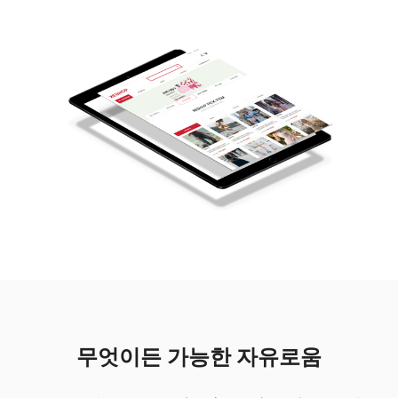
무엇이든 가능한 자유로움