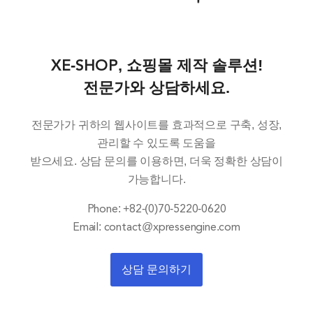
XE-SHOP, 쇼핑몰 제작 솔루션!
전문가와 상담하세요.
전문가가 귀하의 웹사이트를 효과적으로 구축, 성장,
관리할 수 있도록 도움을
받으세요. 상담 문의를 이용하면, 더욱 정확한 상담이
가능합니다.
Phone: +82-(0)70-5220-0620
Email: contact@xpressengine.com
상담 문의하기