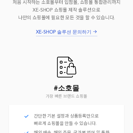
처음 시작하는 소호몰부터 입점몰, 쇼핑몰 통합관리까지
XE-SHOP 쇼핑몰 제작 솔루션으로
나만의 쇼핑몰에 필요한 모든 것을 할 수 있습니다.
XE-SHOP 솔루션 문의하기
#소호몰
가장 빠른 브랜드 쇼핑몰
간단한 기본 설정과 상품등록만으로
빠르게 쇼핑몰을 만들 수 있습니다.