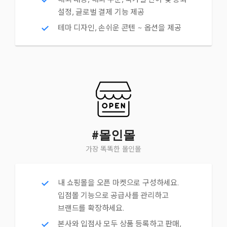
해외 배송, 해외 주문, 국가별 언어 및 통화
설정, 글로벌 결제 기능 제공
테마 디자인, 손쉬운 콘텐 ~ 옵션을 제공
#몰인몰
가장 똑똑한 몰인몰
내 쇼핑몰을 오픈 마켓으로 구성하세요.
입점몰 기능으로 공급사를 관리하고
브랜드를 확장하세요.
본사와 입점사 모두 상품 등록하고 판매,