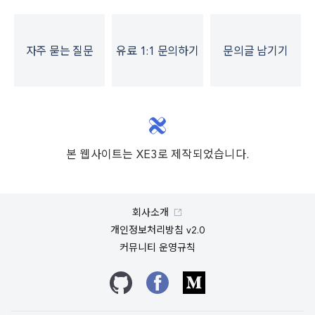
자주 묻는 질문
유료 1:1 문의하기
문의글 남기기
본 웹사이트는 XE3로 제작되었습니다.
회사소개
개인정보처리방침 v2.0
커뮤니티 운영규칙
깃허브
페이스북
미디엄