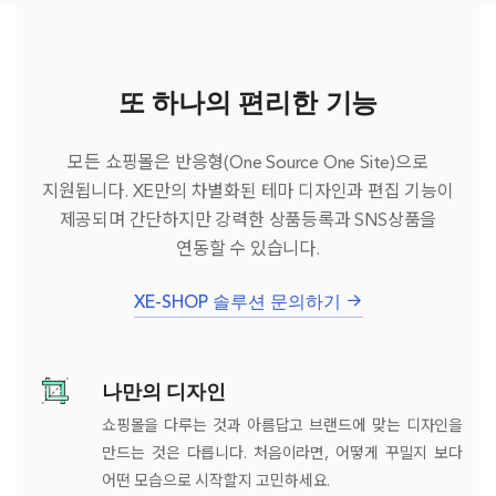
또 하나의 편리한 기능
모든 쇼핑몰은 반응형(One Source One Site)으로
지원됩니다. XE만의 차별화된 테마 디자인과 편집 기능이
제공되며 간단하지만 강력한 상품등록과 SNS상품을
연동할 수 있습니다.
XE-SHOP 솔루션 문의하기
나만의 디자인
쇼핑몰을 다루는 것과 아름답고 브랜드에 맞는 디자인을
만드는 것은 다릅니다. 처음이라면, 어떻게 꾸밀지 보다
어떤 모습으로 시작할지 고민하세요.