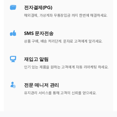
전자결제(PG)
해외결제, 가상계좌 무통장입금 까지 한번에 해결하세요.
SMS 문자전송
상품 구매, 배송 처리단계. 문자로 고객에게 알리세요.
재입고 알림
인기 있는 제품을 원하는 고객에게 자동 리마케팅 하세요.
전문 매니저 관리
유지관리 서비스를 통해 고객의 신뢰를 얻으세요.