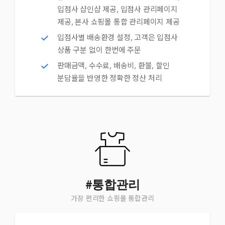
입점사 샵인샵 제공, 입점사 관리페이지
제공, 본사 쇼핑몰 통합 관리페이지 제공
입점사별 배송환경 설정, 고객은 입점사
상품 구분 없이 한번에 주문
판매금액, 수수료, 배송비, 환불, 할인
분담율을 반영한 정확한 정산 처리
#통합관리
가장 편리한 쇼핑몰 통합관리