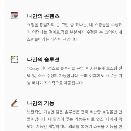
나만의 콘텐츠
쇼핑몰 창업자의 큰 고민 중 하나는, 내 쇼핑몰을 수정하
기 어렵다는 점이죠.작은 부분까지 수정할 수 있어야, 내
쇼핑몰이라는 애착이 생깁니다.
나만의 솔루션
1Copy 라이선스로 솔루션을 구입 후 자유롭게 호스팅 선
택 및 소스 수정이 가능합니다. 구매 이후에도 새로운 기
능 패치가 지속적으로 제공됩니다.
나만의 기능
보편적인 기능만 담은 솔루션은 결국 비슷한 쇼핑몰만 만
들어냅니다. 내 환경에 맞는 기능은 따로 있죠. 나에게 꼭
맞는 기능만 개발하거나 의뢰를 통하여 쇼핑몰 기능을 변