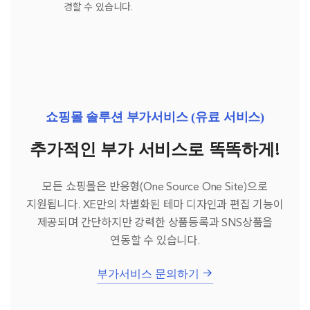
경할 수 있습니다.
쇼핑몰 솔루션 부가서비스 (유료 서비스)
추가적인 부가 서비스로 똑똑하게!
모든 쇼핑몰은 반응형(One Source One Site)으로
지원됩니다. XE만의 차별화된 테마 디자인과 편집 기능이
제공되며
간단하지만 강력한 상품등록과 SNS상품을
연동할 수 있습니다.
부가서비스 문의하기