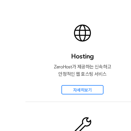
Hosting
ZeroHost가 제공하는 신속하고
안정적인 웹 호스팅 서비스
자세히보기