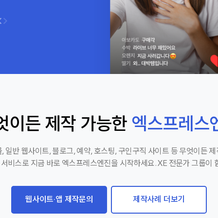
엇이든 제작 가능한
엑스프레스
, 일반 웹사이트, 블로그, 예약, 호스팅, 구인구직 사이트 등 무엇이든 
팅 서비스로 지금 바로 엑스프레스엔진을 시작하세요. XE 전문가 그룹이 
웹사이트·앱 제작문의
제작사례 더보기