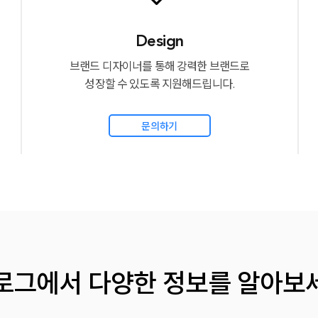
Design
브랜드 디자이너를 통해 강력한 브랜드로
성장할 수 있도록 지원해드립니다.
문의하기
로그에서
다양한 정보를 알아보