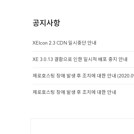
공지사항
XEIcon 2.3 CDN 일시중단 안내
XE 3.0.13 결함으로 인한 일시적 배포 중지 안내
제로호스팅 장애 발생 후 조치에 대한 안내 (2020.09.
제로호스팅 장애 발생 후 조치에 대한 안내
추가
정보