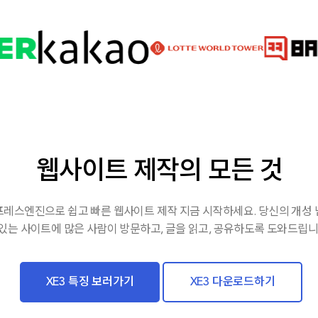
웹사이트 제작의 모든 것
레스엔진으로 쉽고 빠른 웹사이트 제작 지금 시작하세요. 당신의 개성
있는 사이트에 많은 사람이 방문하고, 글을 읽고, 공유하도록 도와드립니
XE3 특징 보러가기
XE3 다운로드하기