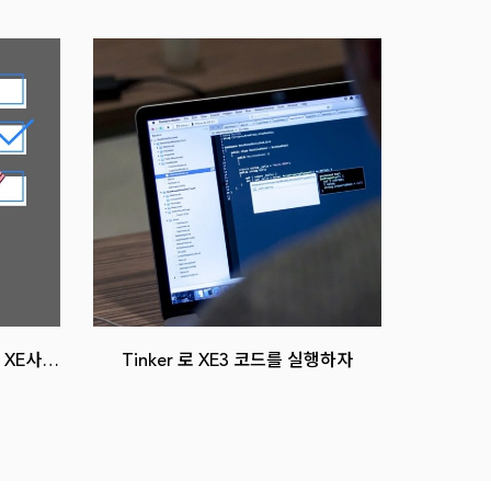
 XE사이
Tinker 로 XE3 코드를 실행하자