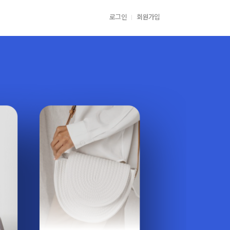
로그인
회원가입