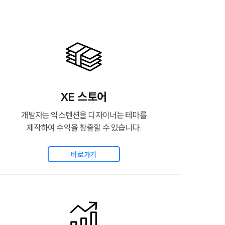
XE 스토어
개발자는 익스텐션을 디자이너는 테마를
제작하여 수익을 창출할 수 있습니다.
바로가기