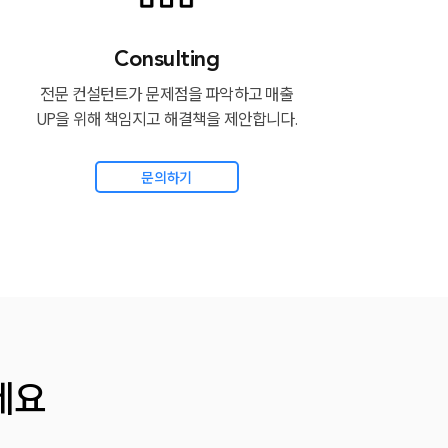
Consulting
전문 컨설턴트가 문제점을 파악하고 매출
UP을 위해 책임지고 해결책을 제안합니다.
문의하기
세요