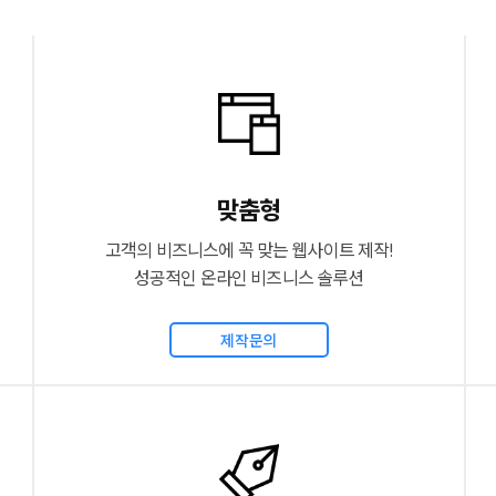
맞춤형
고객의 비즈니스에 꼭 맞는 웹사이트 제작!
성공적인 온라인 비즈니스 솔루션
제작문의