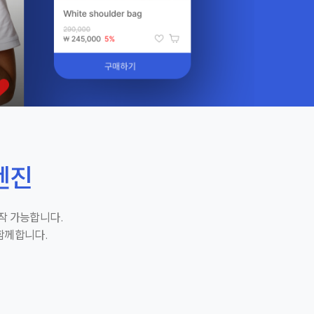
엔진
제작 가능합니다.
함께합니다.