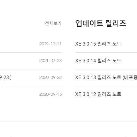
업데이트 릴리즈
전체보기
2024-12-11
XE 3.0.15 릴리즈 노트
2021-07-23
XE 3.0.14 릴리즈 노트
23.)
2020-09-23
XE 3.0.13 릴리즈 노트 (배포
2020-09-15
XE 3.0.12 릴리즈 노트