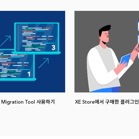
 Migration Tool 사용하기
XE Store에서 구매한 플러그인
트에 연동하기