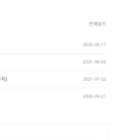
전체보기
2022-04-17
2021-08-03
중지)
2021-07-22
2020-09-21