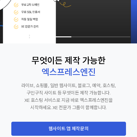
무엇이든 제작 가능한
엑스프레스엔진
라이브, 쇼핑몰, 일반 웹사이트, 블로그, 예약, 호스팅,
구인구직 사이트 등 무엇이든 제작 가능합니다.
XE 호스팅 서비스로 지금 바로 엑스프레스엔진을
시작하세요. XE 전문가 그룹이 함께합니다.
웹사이트·앱 제작문의