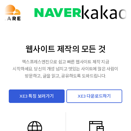
웹사이트 제작의 모든 것
엑스프레스엔진으로 쉽고 빠른 웹사이트 제작 지금
시작하세요. 당신의 개성 넘치고
멋있는 사이트에 많은 사람이
방문하고, 글을 읽고, 공유하도록 도와드립니다.
XE3 특징 보러가기
XE3 다운로드하기