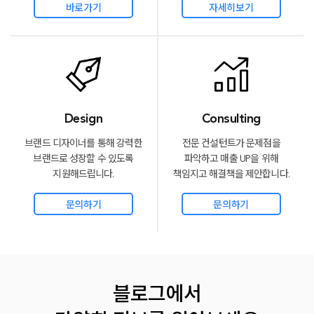
바로가기
자세히보기
Design
Consulting
브랜드 디자이너를 통해 강력한
전문 컨설턴트가 문제점을
브랜드로
성장할 수 있도록
파악하고 매출
UP을 위해
지원해드립니다.
책임지고 해결책을 제안합니다.
문의하기
문의하기
블로그에서