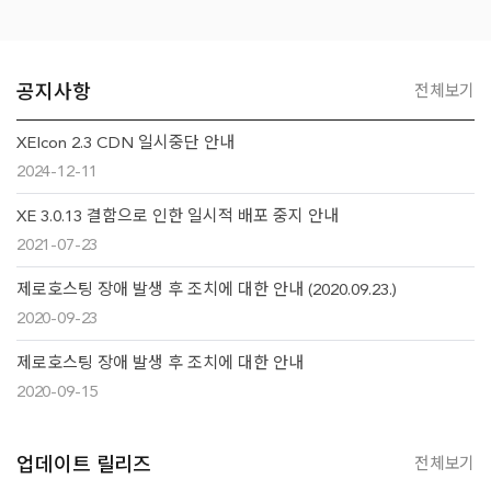
공지사항
전체보기
XEIcon 2.3 CDN 일시중단 안내
2024-12-11
XE 3.0.13 결함으로 인한 일시적 배포 중지 안내
2021-07-23
제로호스팅 장애 발생 후 조치에 대한 안내 (2020.09.23.)
2020-09-23
제로호스팅 장애 발생 후 조치에 대한 안내
2020-09-15
업데이트 릴리즈
전체보기