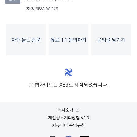
222.239.166.121
자주 묻는 질문
유료 1:1 문의하기
문의글 남기기
본 웹사이트는 XE3로 제작되었습니다.
회사소개
개인정보처리방침 v2.0
커뮤니티 운영규칙