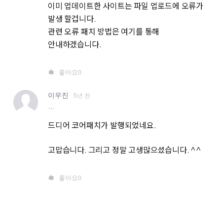
이미 업데이트한 사이트는 파일 업로드에 오류가
발생 할겁니다.
관련 오류 패치 방법은 여기를 통해
안내하겠습니다.
좋아요
0
이우진
5년 전
more
드디어 코어패치가 발행되었네요.
고맙습니다. 그리고 정말 고생많으셨습니다. ^^
좋아요
0