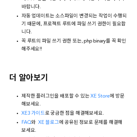
바랍니다.
자동 업데이트는 소스파일이 변경되는 작업이 수행되
기 때문에, 프로젝트 루트에 파일 쓰기 권한이 필요합
니다.
꼭 루트의 파일 쓰기 권한 또는, php binary를 꼭 확인
해주세요!!
더 알아보기
제작한 플러그인을 배포할 수 있는
XE Store
에 방문
해보세요.
XE3 가이드
로 궁금한 점을 해결해보세요.
FAQ
와
XE 블로그
에 공유된 정보로 문제를 해결해
보세요.