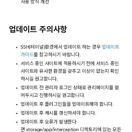
사용 방식 개선
업데이트 주의사항
SSH(터미널)환경에서 업데이트 하는 경우
업데이트
가이드
를 참고하시기 바랍니다.
서비스 중인 사이트에 적용하시기 전에 서비스 중인
사이트와 유사한 환경을 갖추고 이상이 없는지 확인
하시길 권고합니다.
업데이트 전 관리자 로그인 상태로 관리페이지를 열
어두시고 진행하시길 권고합니다.
업데이트 후 플러그인들을 업데이트해야 합니다.
업데이트 후 캐시를 갱신하셔야 합니다.
업데이트 후 오류가 발생한다
면 storage/app/interception 디렉토리에 있는 모든