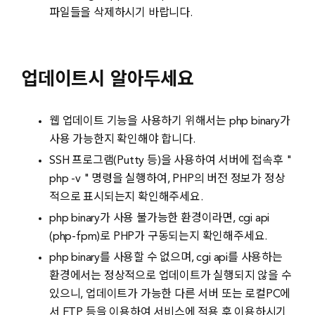
파일들을 삭제하시기 바랍니다.
업데이트시 알아두세요
웹 업데이트 기능을 사용하기 위해서는 php binary가
사용 가능한지 확인해야 합니다.
SSH 프로그램(Putty 등)을 사용하여 서버에 접속후 "
php -v " 명령을 실행하여, PHP의 버전 정보가 정상
적으로 표시되는지 확인해주세요.
php binary가 사용 불가능한 환경이라면, cgi api
(php-fpm)로 PHP가 구동되는지 확인해주세요.
php binary를 사용할 수 없으며, cgi api를 사용하는
환경에서는 정상적으로 업데이트가 실행되지 않을 수
있으니, 업데이트가 가능한 다른 서버 또는 로컬PC에
서 FTP 등을 이용하여 서비스에 적용 후 이용하시기