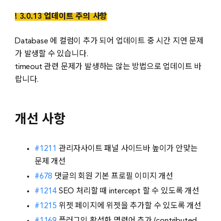
! 3.0.13 업데이트 주의 사항
Database 에 컬럼이 추가 되어 업데이트 중 시간 지연 문제
가 발생할 수 있습니다.
timeout 관련 문제가 발생하는 않는 방법으로 업데이트 바
랍니다.
개선 사항
#1211
관리자사이트 패널 사이드바 높이가 안맞는
문제 개선
#678
댓글의 회원 기본 프로필 이미지 개선
#1214
SEO 처리할 때 intercept 할 수 있도록 개선
#1215
위젯 페이지에 위젯을 추가할 수 있도록 개선