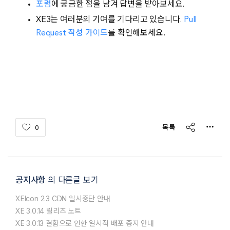
포럼
에 궁금한 점을 남겨 답변을 받아보세요.
XE3는 여러분의 기여를 기다리고 있습니다.
Pull
Request 작성 가이드
를 확인해보세요.
share
목록
0
공지사항
의 다른글 보기
XEIcon 2.3 CDN 일시중단 안내
XE 3.0.14 릴리즈 노트
XE 3.0.13 결함으로 인한 일시적 배포 중지 안내