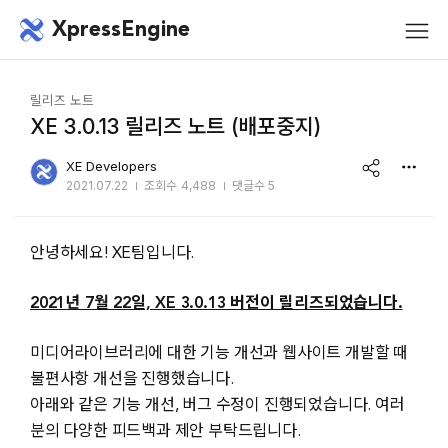
메뉴 건너뛰기
XpressEngine
모바
메뉴
릴리즈 노트
XE 3.0.13 릴리즈 노트 (배포중지)
share
XE Developers
2021.07.22
조회수
4,488
댓글수 5
안녕하세요! XE팀입니다.
2021년 7월 22일, XE 3.0.13 버전이 릴리즈되었습니다.
미디어라이브러리에 대한 기능 개선과 웹사이트 개발할 때
불편사항 개선을 진행했습니다.
아래와 같은 기능 개선, 버그 수정이 진행되었습니다. 여러
분의 다양한 피드백과 제안 부탁드립니다.