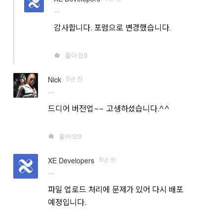
more
감사합니다. 포럼으로 변경했습니다.
좋아요
0
5년 전
Nick
more
드디어 버전업~~ 고생하셨습니다.^^
좋아요
0
5년 전
XE Developers
more
파일 업로드 처리에 문제가 있어 다시 배포
예정입니다.