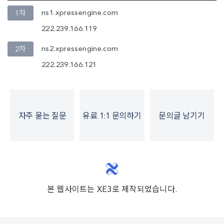
ns1.xpressengine.com
1차
222.239.166.119
ns2.xpressengine.com
2차
222.239.166.121
자주 묻는 질문
유료 1:1 문의하기
문의글 남기기
본 웹사이트는 XE3로 제작되었습니다.