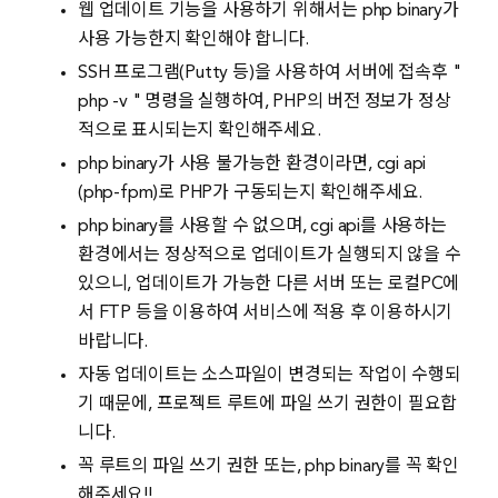
웹 업데이트 기능을 사용하기 위해서는 php binary가
사용 가능한지 확인해야 합니다.
SSH 프로그램(Putty 등)을 사용하여 서버에 접속후 "
php -v " 명령을 실행하여, PHP의 버전 정보가 정상
적으로 표시되는지 확인해주세요.
php binary가 사용 불가능한 환경이라면, cgi api
(php-fpm)로 PHP가 구동되는지 확인해주세요.
php binary를 사용할 수 없으며, cgi api를 사용하는
환경에서는 정상적으로 업데이트가 실행되지 않을 수
있으니, 업데이트가 가능한 다른 서버 또는 로컬PC에
서 FTP 등을 이용하여 서비스에 적용 후 이용하시기
바랍니다.
자동 업데이트는 소스파일이 변경되는 작업이 수행되
기 때문에, 프로젝트 루트에 파일 쓰기 권한이 필요합
니다.
꼭 루트의 파일 쓰기 권한 또는, php binary를 꼭 확인
해주세요!!