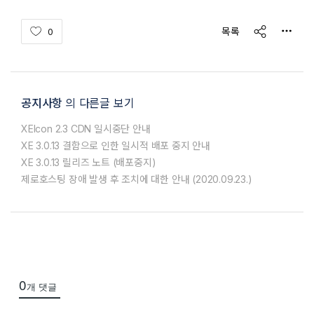
share
목록
0
공지사항
의 다른글 보기
XEIcon 2.3 CDN 일시중단 안내
XE 3.0.13 결함으로 인한 일시적 배포 중지 안내
XE 3.0.13 릴리즈 노트 (배포중지)
제로호스팅 장애 발생 후 조치에 대한 안내 (2020.09.23.)
0
개 댓글