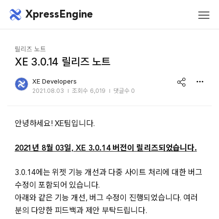
메뉴 건너뛰기
XpressEngine
모바
메뉴
릴리즈 노트
XE 3.0.14 릴리즈 노트
share
XE Developers
2021.08.03
조회수
6,019
댓글수 0
안녕하세요! XE팀입니다.
2021년 8월 03일, XE 3.0.14 버전이 릴리즈되었습니다.
3.0.14에는 위젯 기능 개선과 다중 사이트 처리에 대한 버그
수정이 포함되어 있습니다.
아래와 같은 기능 개선, 버그 수정이 진행되었습니다. 여러
분의 다양한 피드백과 제안 부탁드립니다.