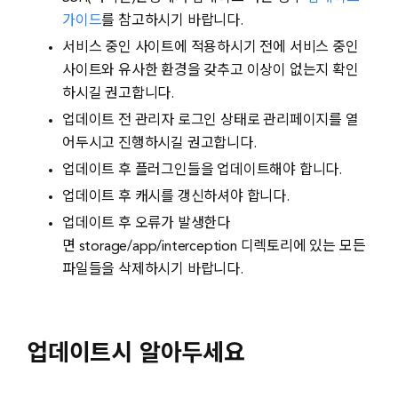
가이드
를 참고하시기 바랍니다.
서비스 중인 사이트에 적용하시기 전에 서비스 중인
사이트와 유사한 환경을 갖추고 이상이 없는지 확인
하시길 권고합니다.
업데이트 전 관리자 로그인 상태로 관리페이지를 열
어두시고 진행하시길 권고합니다.
업데이트 후 플러그인들을 업데이트해야 합니다.
업데이트 후 캐시를 갱신하셔야 합니다.
업데이트 후 오류가 발생한다
면 storage/app/interception 디렉토리에 있는 모든
파일들을 삭제하시기 바랍니다.
업데이트시 알아두세요