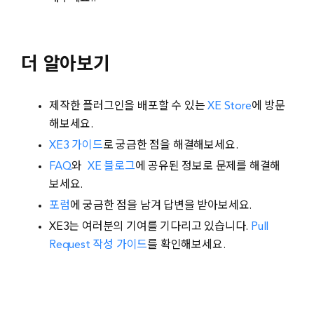
더 알아보기
제작한 플러그인을 배포할 수 있는
XE Store
에 방문
해보세요.
XE3 가이드
로 궁금한 점을 해결해보세요.
FAQ
와
XE 블로그
에 공유된 정보로 문제를 해결해
보세요.
포럼
에 궁금한 점을 남겨 답변을 받아보세요.
XE3는 여러분의 기여를 기다리고 있습니다.
Pull
Request 작성 가이드
를 확인해보세요.